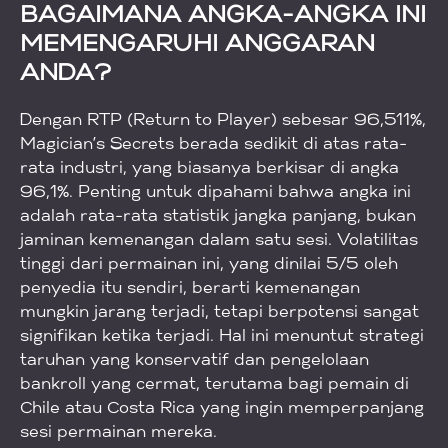
BAGAIMANA ANGKA-ANGKA INI
MEMENGARUHI ANGGARAN
ANDA?
Dengan RTP (Return to Player) sebesar 96,511%,
Magician’s Secrets berada sedikit di atas rata-
rata industri, yang biasanya berkisar di angka
96,1%. Penting untuk dipahami bahwa angka ini
adalah rata-rata statistik jangka panjang, bukan
jaminan kemenangan dalam satu sesi. Volatilitas
tinggi dari permainan ini, yang dinilai 5/5 oleh
penyedia itu sendiri, berarti kemenangan
mungkin jarang terjadi, tetapi berpotensi sangat
signifikan ketika terjadi. Hal ini menuntut strategi
taruhan yang konservatif dan pengelolaan
bankroll yang cermat, terutama bagi pemain di
Chile atau Costa Rica yang ingin memperpanjang
sesi permainan mereka.