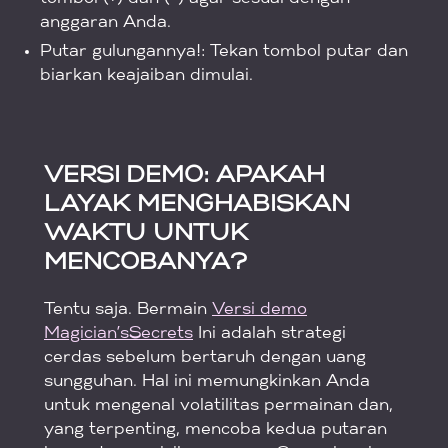
anggaran Anda.
Putar gulungannya!: Tekan tombol putar dan
biarkan keajaiban dimulai.
VERSI DEMO: APAKAH
LAYAK MENGHABISKAN
WAKTU UNTUK
MENCOBANYA?
Tentu saja. Bermain
Versi demo
Magician’sSecrets
Ini adalah strategi
cerdas sebelum bertaruh dengan uang
sungguhan. Hal ini memungkinkan Anda
untuk mengenal volatilitas permainan dan,
yang terpenting, mencoba kedua putaran