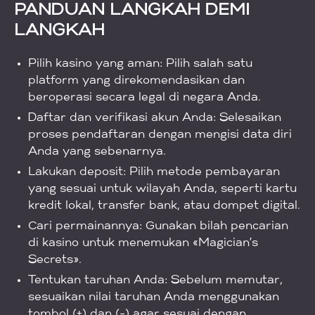
PANDUAN LANGKAH DEMI
LANGKAH
Pilih kasino yang aman: Pilih salah satu
platform yang direkomendasikan dan
beroperasi secara legal di negara Anda.
Daftar dan verifikasi akun Anda: Selesaikan
proses pendaftaran dengan mengisi data diri
Anda yang sebenarnya.
Lakukan deposit: Pilih metode pembayaran
yang sesuai untuk wilayah Anda, seperti kartu
kredit lokal, transfer bank, atau dompet digital.
Cari permainannya: Gunakan bilah pencarian
di kasino untuk menemukan «Magician’s
Secrets».
Tentukan taruhan Anda: Sebelum memutar,
sesuaikan nilai taruhan Anda menggunakan
tombol (+) dan (-) agar sesuai dengan