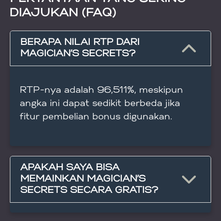
DIAJUKAN (FAQ)
BERAPA NILAI RTP DARI
MAGICIAN’S SECRETS?
RTP-nya adalah 96,511%, meskipun
angka ini dapat sedikit berbeda jika
fitur pembelian bonus digunakan.
APAKAH SAYA BISA
MEMAINKAN MAGICIAN’S
SECRETS SECARA GRATIS?