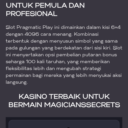
UNTUK PEMULA DAN
PROFESIONAL
Slot Pragmatic Play ini dimainkan dalam kisi 6×4
dengan 4096 cara menang. Kombinasi
terbentuk dengan menyusun simbol yang sama
pada gulungan yang berdekatan dari sisi kiri. Slot
ini menyertakan opsi pembelian putaran bonus
seharga 100 kali taruhan, yang memberikan
fleksibilitas lebih dan mengubah strategi
permainan bagi mereka yang lebih menyukai aksi
langsung.
KASINO TERBAIK UNTUK
BERMAIN MAGICIANSSECRETS