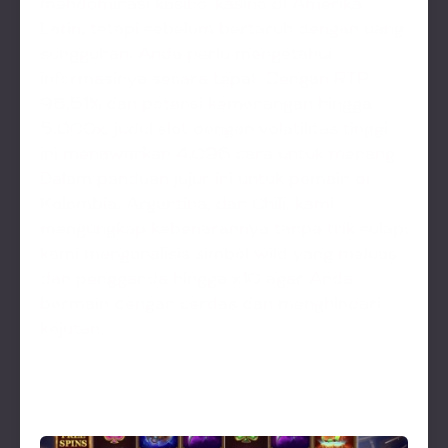
mendominasi kasino-kasino di Amerika
Latin, tetapi sebelum bertaruh dengan uang
sungguhan, Anda perlu mengetahui
informasinya secara tepat. Dengan RTP
96,51% dan potensi kemenangan hingga
5.000x, judul slot dengan volatilitas tinggi
ini menawarkan 4.096 cara untuk menang.
Dalam panduan jujur ini untuk pemain di
Kolombia, Argentina, dan Chili, kami
mengungkap kebenarannya tanpa trik sulap:
kami menganalisis simbol wild yang meluas
dan pengganda hingga x10 agar Anda
bermain dengan cerdas dan menghindari
kejutan.
🧩 TANGKAPAN LAYAR