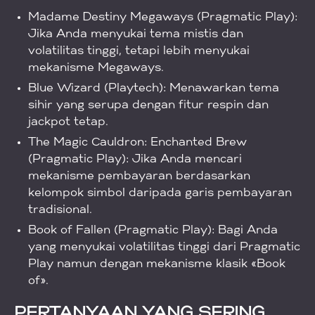
Madame Destiny Megaways (Pragmatic Play):
Jika Anda menyukai tema mistis dan
volatilitas tinggi, tetapi lebih menyukai
mekanisme Megaways.
Blue Wizard (Playtech): Menawarkan tema
sihir yang serupa dengan fitur respin dan
jackpot tetap.
The Magic Cauldron: Enchanted Brew
(Pragmatic Play): Jika Anda mencari
mekanisme pembayaran berdasarkan
kelompok simbol daripada garis pembayaran
tradisional.
Book of Fallen (Pragmatic Play): Bagi Anda
yang menyukai volatilitas tinggi dari Pragmatic
Play namun dengan mekanisme klasik «Book
of».
PERTANYAAN YANG SERING