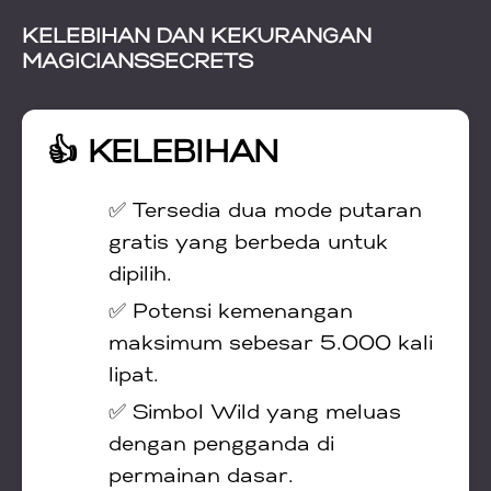
KELEBIHAN DAN KEKURANGAN
MAGICIANSSECRETS
👍 KELEBIHAN
Tersedia dua mode putaran
gratis yang berbeda untuk
dipilih.
Potensi kemenangan
maksimum sebesar 5.000 kali
lipat.
Simbol Wild yang meluas
dengan pengganda di
permainan dasar.