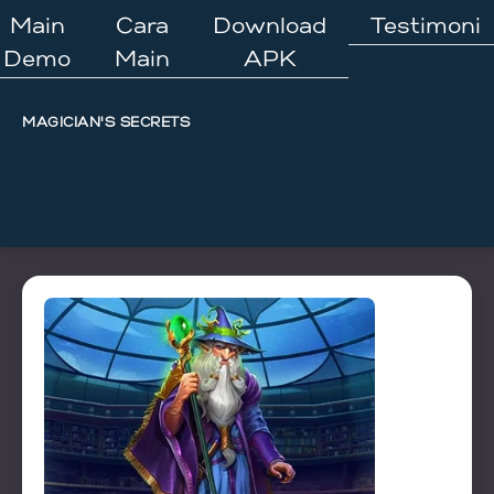
Lewati
Main
Cara
Download
Testimoni
ke
Demo
Main
APK
konten
MAGICIAN'S SECRETS