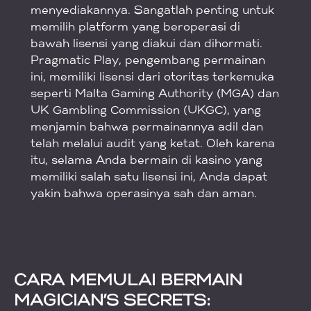
menyediakannya. Sangatlah penting untuk
memilih platform yang beroperasi di
bawah lisensi yang diakui dan dihormati.
Pragmatic Play, pengembang permainan
ini, memiliki lisensi dari otoritas terkemuka
seperti Malta Gaming Authority (MGA) dan
UK Gambling Commission (UKGC), yang
menjamin bahwa permainannya adil dan
telah melalui audit yang ketat. Oleh karena
itu, selama Anda bermain di kasino yang
memiliki salah satu lisensi ini, Anda dapat
yakin bahwa operasinya sah dan aman.
CARA MEMULAI BERMAIN
MAGICIAN’S SECRETS: