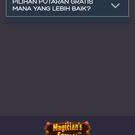
PILIHAN PUTARAN GRATIS
MANA YANG LEBIH BAIK?