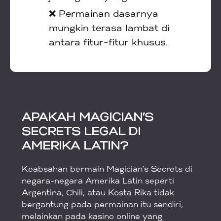
Permainan dasarnya
mungkin terasa lambat di
antara fitur-fitur khusus.
APAKAH MAGICIAN’S
SECRETS LEGAL DI
AMERIKA LATIN?
Keabsahan bermain Magician’s Secrets di
negara-negara Amerika Latin seperti
Argentina, Chili, atau Kosta Rika tidak
bergantung pada permainan itu sendiri,
melainkan pada kasino online yang