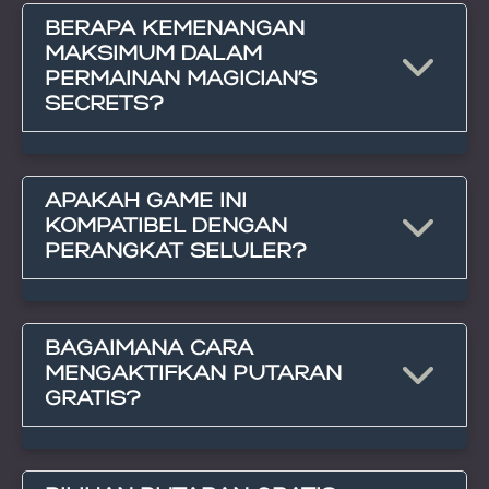
BERAPA KEMENANGAN
MAKSIMUM DALAM
PERMAINAN MAGICIAN’S
SECRETS?
APAKAH GAME INI
KOMPATIBEL DENGAN
PERANGKAT SELULER?
BAGAIMANA CARA
MENGAKTIFKAN PUTARAN
GRATIS?