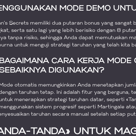
ENGGUNAKAN MODE DEMO UNTU
an’s Secrets memiliki dua putaran bonus yang sangat 
t, serta satu lagi yang lebih berisiko dengan 8 put
a tanpa risiko, sehingga Anda dapat memutuskan ma
rna untuk menguji strategi taruhan yang telah kita b
BAGAIMANA CARA KERJA MODE 
SEBAIKNYA DIGUNAKAN?
Mode otomatis memungkinkan Anda menetapkan jumla
dengan taruhan tetap. Ini adalah fitur yang berguna, te
untuk menerapkan strategi taruhan datar, seperti «T
menggunakan sistem progresif seperti Martingale ata
enyesuaikan taruhan secara manual setelah setiap put
TANDA-TANDA» UNTUK MAG