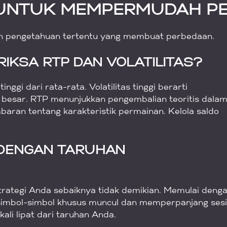
S UNTUK MEMPERMUDAH P
an pengetahuan tertentu yang membuat perbedaan.
KSA RTP DAN VOLATILITAS?
nggi dari rata-rata. Volatilitas tinggi berarti
h besar. RTP menunjukkan pengembalian teoritis dala
baran tentang karakteristik permainan. Kelola saldo
 DENGAN TARUHAN
 strategi Anda sebaiknya tidak demikian. Memulai denga
mbol-simbol khusus muncul dan memperpanjang sesi
li lipat dari taruhan Anda.