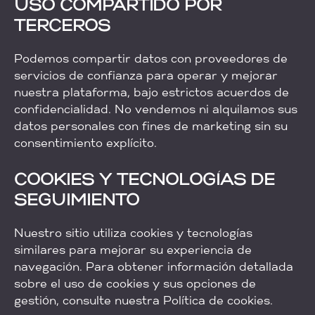
USO COMPARTIDO POR
TERCEROS
Podemos compartir datos con proveedores de
servicios de confianza para operar y mejorar
nuestra plataforma, bajo estrictos acuerdos de
confidencialidad. No vendemos ni alquilamos sus
datos personales con fines de marketing sin su
consentimiento explícito.
COOKIES Y TECNOLOGÍAS DE
SEGUIMIENTO
Nuestro sitio utiliza cookies y tecnologías
similares para mejorar su experiencia de
navegación. Para obtener información detallada
sobre el uso de cookies y sus opciones de
gestión, consulte nuestra Política de cookies.