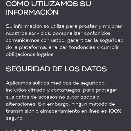
CÓMO UTILIZAMOS SU
INFORMACIÓN
Su información se utiliza para prestar y mejorar
nuestros servicios, personalizar contenidos,
comunicarnos con usted, garantizar la seguridad
de la plataforma, analizar tendencias y cumplir
obligaciones legales.
SEGURIDAD DE LOS DATOS
Aplicamos sólidas medidas de seguridad,
incluidos cifrado y cortafuegos, para proteger
sus datos de accesos no autorizados o
alteraciones. Sin embargo, ningún método de
transmisión o almacenamiento en línea es 100%
seguro.