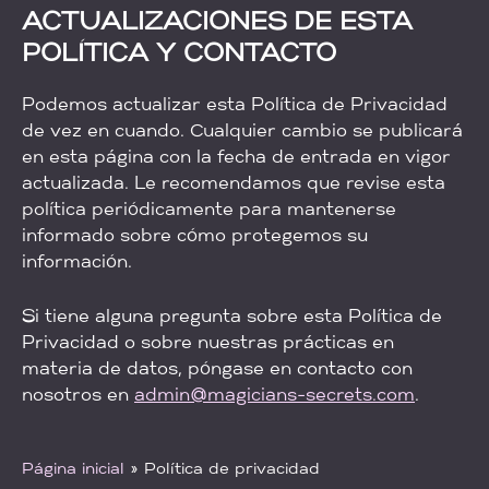
ACTUALIZACIONES DE ESTA
POLÍTICA Y CONTACTO
Podemos actualizar esta Política de Privacidad
de vez en cuando. Cualquier cambio se publicará
en esta página con la fecha de entrada en vigor
actualizada. Le recomendamos que revise esta
política periódicamente para mantenerse
informado sobre cómo protegemos su
información.
Si tiene alguna pregunta sobre esta Política de
Privacidad o sobre nuestras prácticas en
materia de datos, póngase en contacto con
nosotros en
admin@magicians-secrets.com
.
Página inicial
»
Política de privacidad