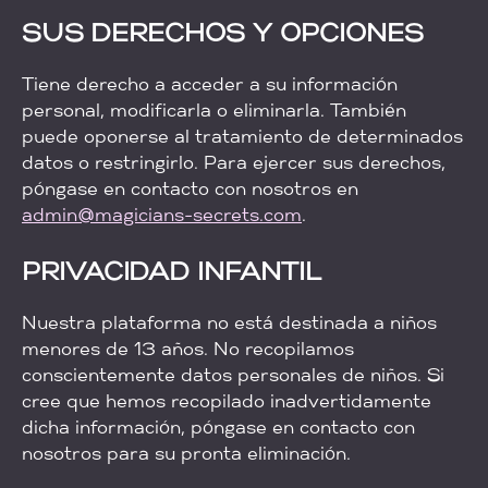
SUS DERECHOS Y OPCIONES
Tiene derecho a acceder a su información
personal, modificarla o eliminarla. También
puede oponerse al tratamiento de determinados
datos o restringirlo. Para ejercer sus derechos,
póngase en contacto con nosotros en
admin@magicians-secrets.com
.
PRIVACIDAD INFANTIL
Nuestra plataforma no está destinada a niños
menores de 13 años. No recopilamos
conscientemente datos personales de niños. Si
cree que hemos recopilado inadvertidamente
dicha información, póngase en contacto con
nosotros para su pronta eliminación.