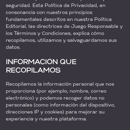
seguridad. Esta Política de Privacidad, en
consonancia con nuestros principios
fundamentales descritos en nuestra Política
Editorial, las directrices de Juego Responsable y
los Términos y Condiciones, explica cómo
recopilamos, utilizamos y salvaguardamos sus
datos.
INFORMACIÓN QUE
RECOPILAMOS
Recopilamos la información personal que nos
proporciona (por ejemplo, nombre, correo
electrónico) y podemos recoger datos no
personales (como información del dispositivo,
direcciones IP y cookies) para mejorar su
experiencia y nuestra plataforma.