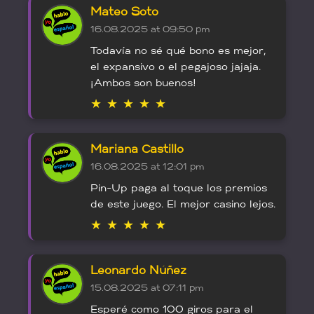
Mateo Soto
16.08.2025 at 09:50 pm
Todavía no sé qué bono es mejor,
el expansivo o el pegajoso jajaja.
¡Ambos son buenos!
★
★
★
★
★
Mariana Castillo
16.08.2025 at 12:01 pm
Pin-Up paga al toque los premios
de este juego. El mejor casino lejos.
★
★
★
★
★
Leonardo Núñez
15.08.2025 at 07:11 pm
Esperé como 100 giros para el