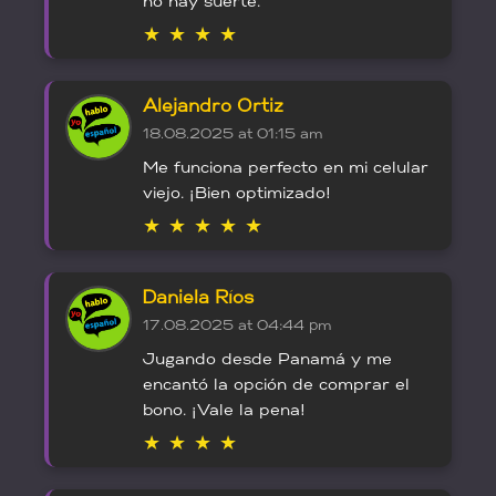
no hay suerte.
★
★
★
★
Alejandro Ortiz
18.08.2025 at 01:15 am
Me funciona perfecto en mi celular
viejo. ¡Bien optimizado!
★
★
★
★
★
Daniela Ríos
17.08.2025 at 04:44 pm
Jugando desde Panamá y me
encantó la opción de comprar el
bono. ¡Vale la pena!
★
★
★
★