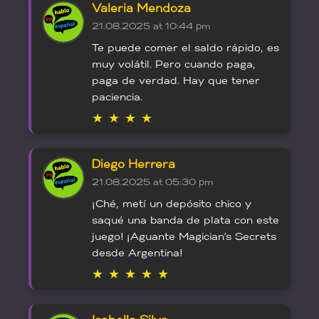
Valeria Mendoza
21.08.2025 at 10:44 pm
Te puede comer el saldo rápido, es
muy volátil. Pero cuando paga,
paga de verdad. Hay que tener
paciencia.
★
★
★
★
Diego Herrera
21.08.2025 at 05:30 pm
¡Ché, metí un depósito chico y
saqué una banda de plata con este
juego! ¡Aguante Magician’s Secrets
desde Argentina!
★
★
★
★
★