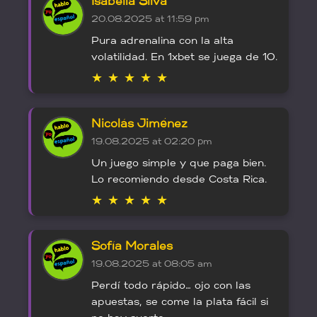
Isabella Silva
20.08.2025 at 11:59 pm
Pura adrenalina con la alta
volatilidad. En 1xbet se juega de 10.
★
★
★
★
★
Nicolás Jiménez
19.08.2025 at 02:20 pm
Un juego simple y que paga bien.
Lo recomiendo desde Costa Rica.
★
★
★
★
★
Sofía Morales
19.08.2025 at 08:05 am
Perdí todo rápido… ojo con las
apuestas, se come la plata fácil si